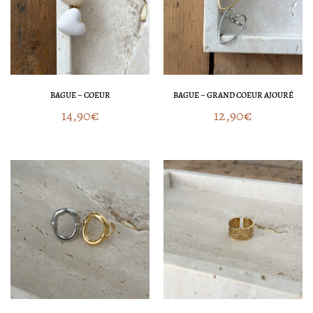
BAGUE – COEUR
BAGUE – GRAND COEUR AJOURÉ
14,90
€
12,90
€