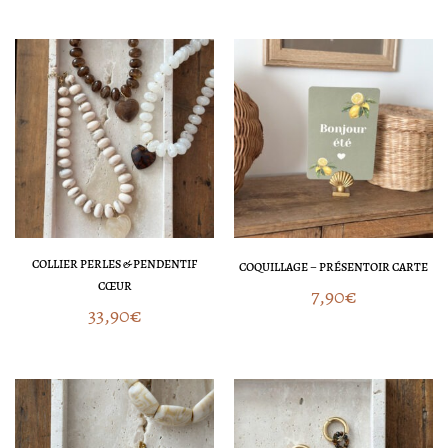
COLLIER PERLES & PENDENTIF
COQUILLAGE – PRÉSENTOIR CARTE
CŒUR
7,90
€
33,90
€