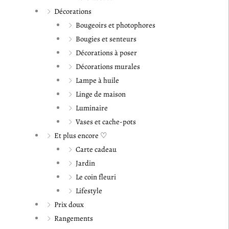
Décorations
Bougeoirs et photophores
Bougies et senteurs
Décorations à poser
Décorations murales
Lampe à huile
Linge de maison
Luminaire
Vases et cache-pots
Et plus encore ♡
Carte cadeau
Jardin
Le coin fleuri
Lifestyle
Prix doux
Rangements