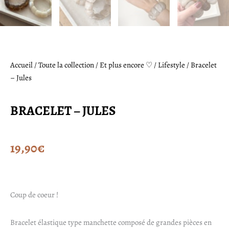
Accueil
/
Toute la collection
/
Et plus encore ♡
/
Lifestyle
/ Bracelet
– Jules
BRACELET – JULES
19,90
€
Coup de coeur !
Bracelet élastique type manchette composé de grandes pièces en