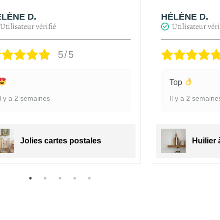
LÈNE D.
HÉLÈNE D.
Utilisateur vérifié
Utilisateur véri
5/5
Top
Il y a 2 semaines
Il y a 2 semaine
Jolies cartes postales
Huilier