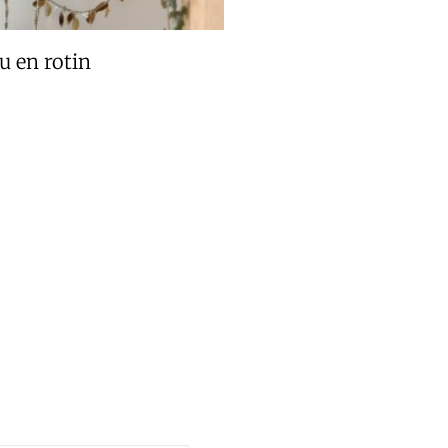
u en rotin