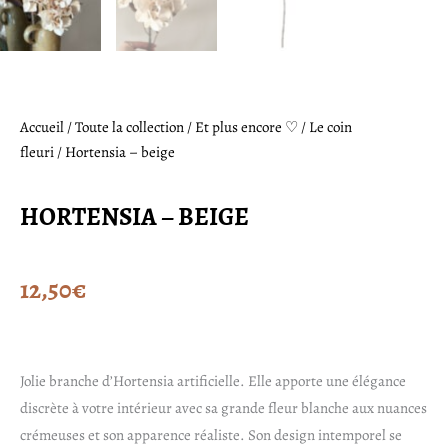
Accueil
/
Toute la collection
/
Et plus encore ♡
/
Le coin
fleuri
/ Hortensia – beige
HORTENSIA – BEIGE
12,50
€
Jolie branche d’Hortensia artificielle. Elle apporte une élégance
discrète à votre intérieur avec sa grande fleur blanche aux nuances
crémeuses et son apparence réaliste. Son design intemporel se