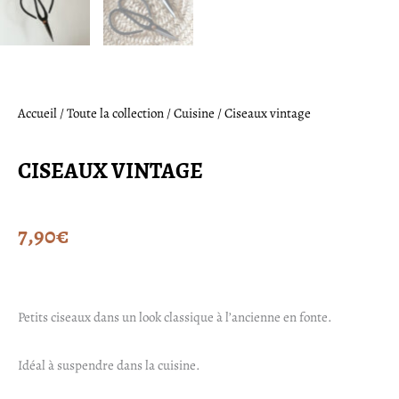
Accueil
/
Toute la collection
/
Cuisine
/ Ciseaux vintage
CISEAUX VINTAGE
7,90
€
Petits ciseaux dans un look classique à l’ancienne en fonte.
Idéal à suspendre dans la cuisine.