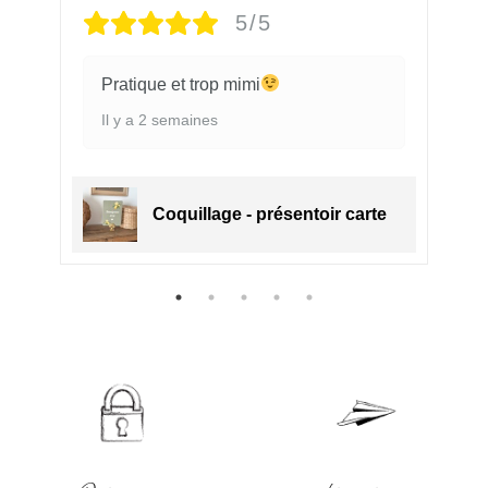
5/5
Pratique et trop mimi
Il y a 2 semaines
e
Coquillage - présentoir carte