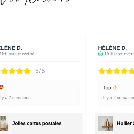
LÈNE D.
HÉLÈNE D.
Utilisateur vérifié
Utilisateur véri
5/5
Top
Il y a 2 semaines
Il y a 2 semaine
Jolies cartes postales
Huilier