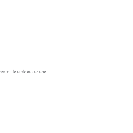
 centre de table ou sur une