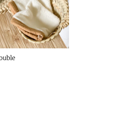
ouble