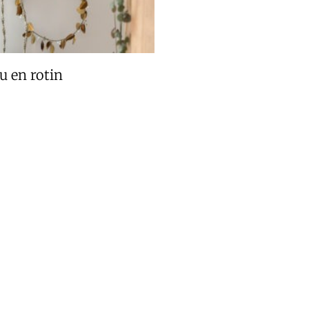
u en rotin