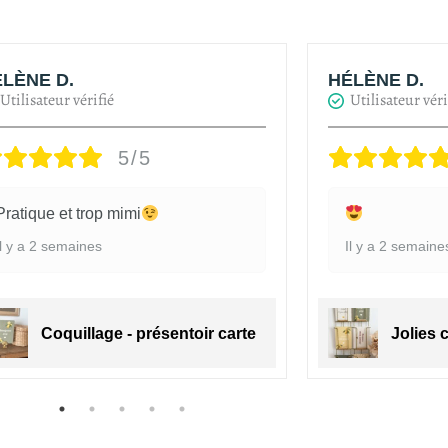
LÈNE D.
HÉLÈNE D.
Utilisateur vérifié
Utilisateur véri
5/5
Pratique et trop mimi
Il y a 2 semaines
Il y a 2 semaine
Coquillage - présentoir carte
Jolies 