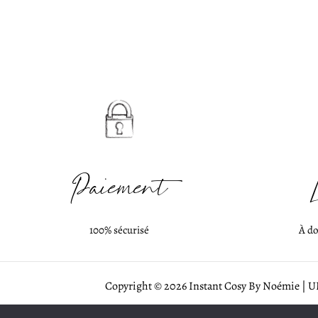
Paiement
100% sécurisé
À do
Copyright © 2026 Instant Cosy By Noémie 