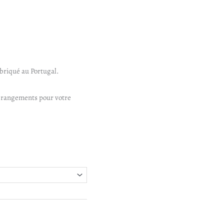
briqué au Portugal.
is rangements pour votre