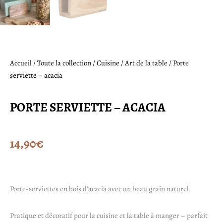
Accueil
/
Toute la collection
/
Cuisine
/
Art de la table
/ Porte
serviette – acacia
PORTE SERVIETTE – ACACIA
14,90
€
Porte-serviettes en bois d’acacia avec un beau grain naturel.
Pratique et décoratif pour la cuisine et la table à manger – parfait