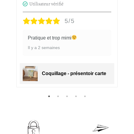
Utilisateur vérifié
5/5
Pratique et trop mimi
Il y a 2 semaines
e
Coquillage - présentoir carte