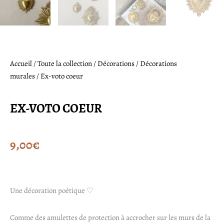
Accueil
/
Toute la collection
/
Décorations
/
Décorations
murales
/ Ex-voto coeur
EX-VOTO COEUR
9,00
€
Une décoration poétique ♡
Comme des amulettes de protection à accrocher sur les murs de la