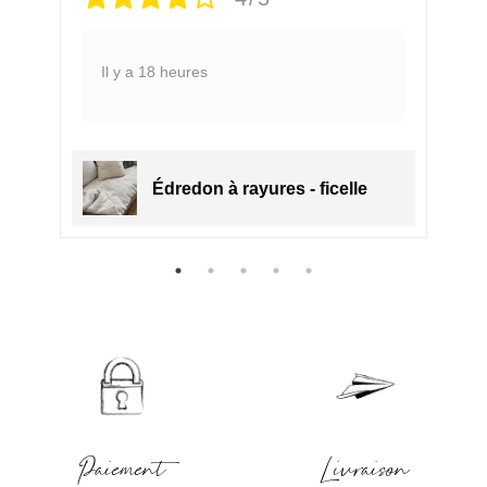
Il y a 18 heures
Édredon à rayures - ficelle
Paiement
Livraison