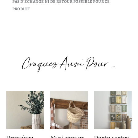
PAS D’ECHANGE NI DE RETOUR POSSIBLE POUR CE
PRODUIT
Craquez Aussi Pour ...