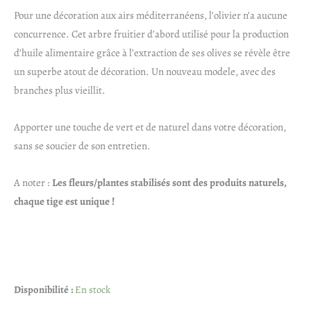
Pour une décoration aux airs méditerranéens, l’olivier n’a aucune
concurrence. Cet arbre fruitier d’abord utilisé pour la production
d’huile alimentaire grâce à l’extraction de ses olives se révèle être
un superbe atout de décoration. Un nouveau modele, avec des
branches plus vieillit.
Apporter une touche de vert et de naturel dans votre décoration,
sans se soucier de son entretien.
A noter :
Les fleurs/plantes stabilisés sont des produits naturels,
chaque tige est unique !
quantité
Disponibilité :
En stock
de