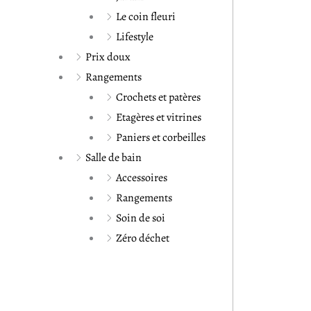
Le coin fleuri
Lifestyle
Prix doux
Rangements
Crochets et patères
Etagères et vitrines
Paniers et corbeilles
Salle de bain
Accessoires
Rangements
Soin de soi
Zéro déchet